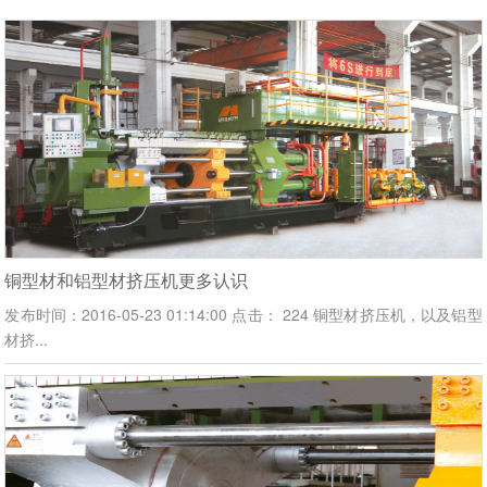
铜型材和铝型材挤压机更多认识
发布时间：2016-05-23 01:14:00 点击： 224 铜型材挤压机，以及铝型
材挤...