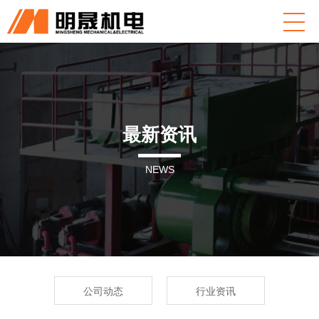
最新资讯
NEWS
公司动态
行业资讯