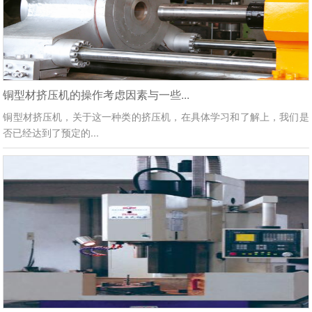
铜型材挤压机的操作考虑因素与一些...
铜型材挤压机，关于这一种类的挤压机，在具体学习和了解上，我们是
否已经达到了预定的...