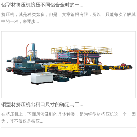
铝型材挤压机挤压不同铝合金时的一...
挤压机，其是种类繁多，但是，文章篇幅有限，所以，只能每次了解其
中的一种，来逐步...
铜型材挤压机出料口尺寸的确定与工...
在挤压机上，下面所涉及到的具体种类，是为铜型材挤压机这一个，因
为，其不仅仅是挤压...